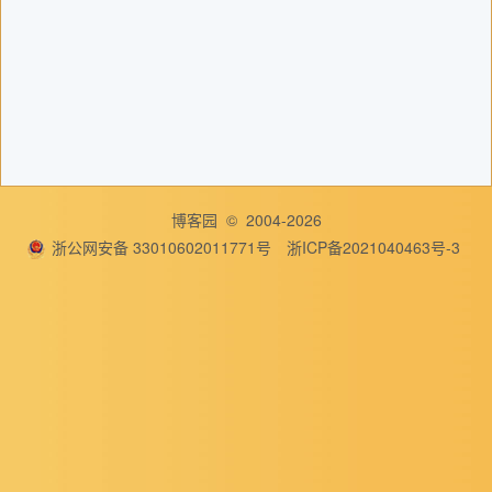
博客园
© 2004-2026
浙公网安备 33010602011771号
浙ICP备2021040463号-3