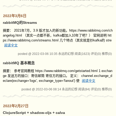
2022年3月6日
rabbitMQ的Streams
摘要： 2021年7月，3.9 版才加入的新功能。https://www.rabbitmq.com/ch
angelog.html （其实一点都不新，kafka都加入10年了吧？） 官网说明 htt
ps://www.rabbitmq.com/streams.html 几个特点（其实就是抄kafka的 stre
阅读全文
posted @ 2022-03-06 10:35 永远的幻想
阅读(1623)
评论(0)
推荐(0)
rabbitMQ 基本概念
摘要： 参考官网教程 https://www.rabbitmq.com/getstarted.html 1 exchan
ge 发送方的接口：寄信邮筒 寄信方的接口。 定义： channel.exchange_d
eclare(exchange='logs', exchange_type='fanout') 使
阅读全文
posted @ 2022-03-06 08:14 永远的幻想
阅读(84)
评论(0)
推荐(0)
2022年2月27日
ClojureScript + shadow-cljs + calva