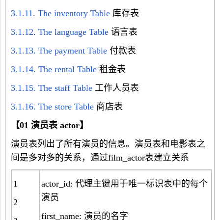
3.1.11. The inventory Table
库存表
3.1.12. The language Table
语言表
3.1.13. The payment Table
付款表
3.1.14. The rental Table
租金表
3.1.15. The staff Table
工作人员表
3.1.16. The store Table
商店表
【
01
演员表
actor
】
演员表列出了所有演员的信息。演员表和电影表之
间是多对多的关系，通过film_actor表建立关系
1
actor_id: 代理主键用于唯一标识表中的每个
演员
2
first_name: 演员的名字