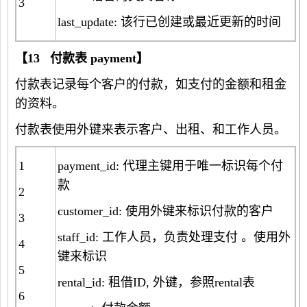
3
last_update: 该行已创建或最近更新的时间
【
13
付款表
payment
】
付款表记录每个客户的付款，如支付的金额和租金
的资料。
付款表使用外键来表示客户、出租、和工作人员。
1
payment_id: 代理主键用于唯一标识每个付
款
2
customer_id: 使用外键来标识付款的客户
3
staff_id: 工作人员，负责处理支付 。使用外
4
键来标识
5
rental_id: 租借ID, 外键，参照rental表
6