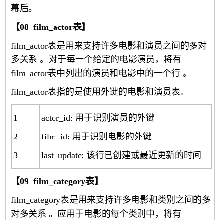
幕后。
【
08 film_actor
表】
film_actor表是用来支持许多电影和演员之间的多对
多关系 。对于每一个给定的电影演员，将有
film_actor表中列出的演员和电影中的一个行 。
film_actor表指的是使用外键的电影和演员表。
1
actor_id: 用于识别演员的外键
2
film_id: 用于识别电影的外键
3
last_update: 该行已创建或最近更新的时间
【
09 film_category
表】
film_category表是用来支持许多电影和类别之间的多
对多关系 。应用于电影的每个类别中，将有