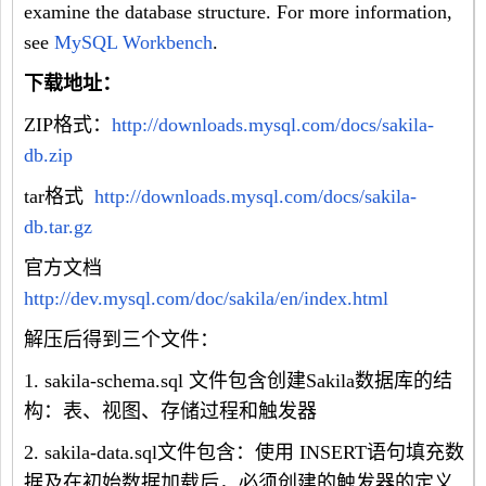
examine the database structure. For more information,
see
MySQL Workbench
.
下载地址：
ZIP格式：
http://downloads.mysql.com/docs/sakila-
db.zip
tar格式
http://downloads.mysql.com/docs/sakila-
db.tar.gz
官方文档
http://dev.mysql.com/doc/sakila/en/index.html
解压后得到三个文件：
1. sakila-schema.sql 文件包含创建Sakila数据库的结
构：表、视图、存储过程和触发器
2. sakila-data.sql文件包含：使用 INSERT语句填充数
据及在初始数据加载后，必须创建的触发器的定义