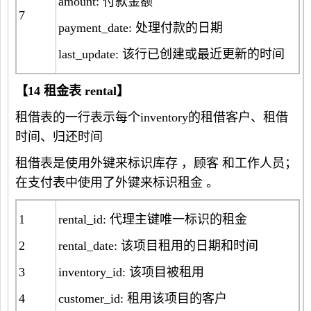
amount: 付款金额
7
payment_date: 处理付款的日期
last_update: 该行已创建或最近更新的时间
【
14
租金表
rental
】
租借表的一行表示每个inventory的租借客户、租借
时间、归还时间
租借表是使用外键来标识库存 ，顾客 和工作人员；
在支付表中使用了外键来标识租金 。
1
rental_id: 代理主键唯一标识的租金
2
rental_date: 该项目租用的日期和时间
3
inventory_id: 该项目被租用
4
customer_id: 租用该项目的客户