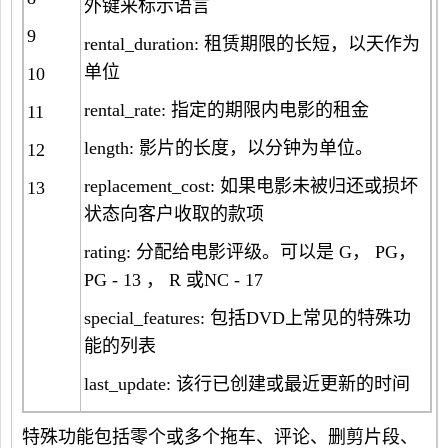
外键来标示语言
9
rental_duration: 租赁期限的长短，以天作为
单位
10
rental_rate: 指定的期限内电影的租金
11
length: 影片的长度，以分钟为单位。
12
replacement_cost: 如果电影未被归还或损坏
13
状态向客户收取的款项
rating: 分配给电影评级。可以是 G， PG，
PG - 13 ， R 或NC - 17
special_features: 包括DVD上常见的特殊功
能的列表
last_update: 该行已创建或最近更新的时间
特殊功能包括零个或多个拖车、评论、删剪片段、