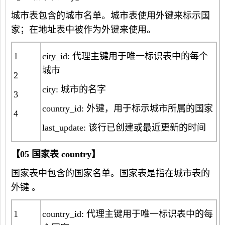
城市表包含的城市名单。城市表使用外键来标示国
家；在地址表中被作为外键来使用。
1
city_id: 代理主键用于唯一标识表中的每个
城市
2
city: 城市的名字
3
country_id: 外键，用于标示城市所属的国家
4
last_update: 该行已创建或最近更新的时间
【
05
国家表
country
】
国家表中包含的国家名单。国家表是指在城市表的
外键 。
1
country_id: 代理主键用于唯一标识表中的每