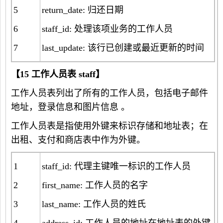
5
return_date: 归还日期
6
staff_id: 处理该项业务的工作人员
7
last_update: 该行已创建或最近更新的时间
【
15
工作人员表
staff
】
工作人员表列出了所有的工作人员，包括电子邮件
地址，登录信息和图片信息 。
工作人员表是指使用外键来标识存储和地址表；在
出租、支付和商店表中作为外键。
1
staff_id: 代理主键唯一标识的工作人员
2
first_name: 工作人员的名字
3
last_name: 工作人员的姓氏