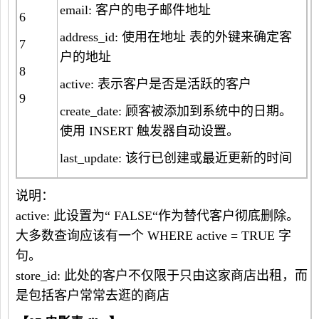
email: 客户的电子邮件地址
6
address_id: 使用在地址 表的外键来确定客
7
户的地址
8
active: 表示客户是否是活跃的客户
9
create_date: 顾客被添加到系统中的日期。
使用 INSERT 触发器自动设置。
last_update: 该行已创建或最近更新的时间
说明：
active: 此设置为“ FALSE“作为替代客户彻底删除。
大多数查询应该有一个 WHERE active = TRUE 字
句。
store_id: 此处的客户不仅限于只由这家商店出租，而
是包括客户常常去逛的商店