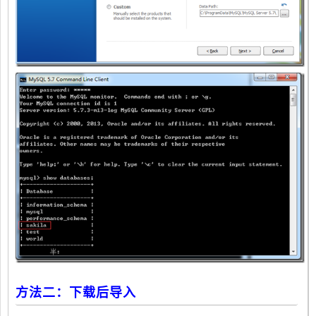
方法二：下载后导入