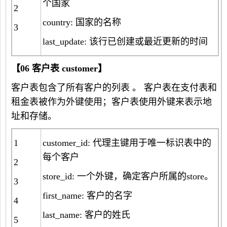
个国家
2
country: 国家的名称
3
last_update: 该行已创建或最近更新的时间
【
06
客户表
customer
】
客户表包含了所有客户的列表 。 客户表在支付表和
租金表被作为外键使用；客户表使用外键来表示地
址和存储。
1
customer_id: 代理主键用于唯一标识表中的
每个客户
2
store_id: 一个外键，确定客户所属的store。
3
first_name: 客户的名字
4
last_name: 客户的姓氏
5