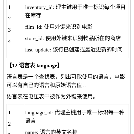
1
inventory_id: 理主键用于唯一标识每个项目
在库存
2
film_id: 使用外键来识别电影
3
store_id: 使用外键来识别物品所在的商店
4
last_update: 该行已创建或最近更新的时间
【
12
语言表
language
】
语言表是一个查找表，列出可能使用的语言，电影
可以有自己的语言和原始语言值 。
语言表在电压表中被作为外键来使用。
1
language_id: 代理主键用于唯一标识每一种
语言
2
name: 语言的英文名称