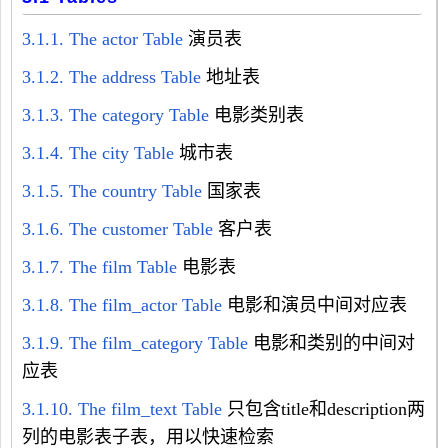
3.1.1. The actor Table
演员表
3.1.2. The address Table
地址表
3.1.3. The category Table
电影类别表
3.1.4. The city Table
城市表
3.1.5. The country Table
国家表
3.1.6. The customer Table
客户表
3.1.7. The film Table
电影表
3.1.8. The film_actor Table
电影和演员中间对应表
3.1.9. The film_category Table
电影和类别的中间对
应表
3.1.10. The film_text Table
只包含title和description两
列的电影表子表，用以快速检索