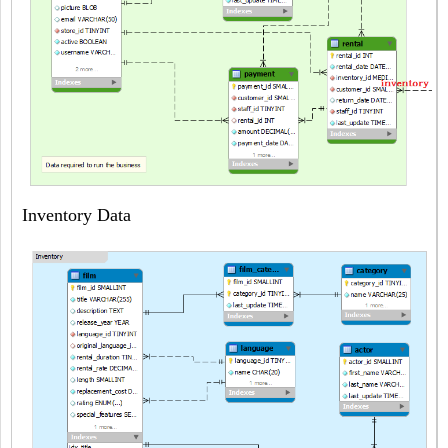
Inventory Data