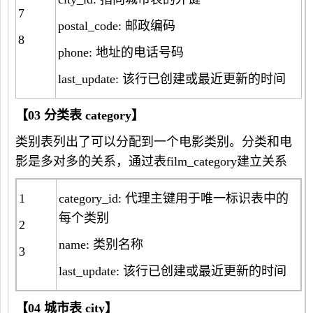
7
postal_code: 邮政编码
8
phone: 地址的电话号码
last_update: 该行已创建或最近更新的时间
【
03
分类表
category
】
类别表列出了可以分配到一个电影类别。分类和电
影是多对多的关系，通过表film_category建立关系
1
category_id: 代理主键用于唯一标识表中的
每个类别
2
name: 类别名称
3
last_update: 该行已创建或最近更新的时间
【
04
城市表
city
】