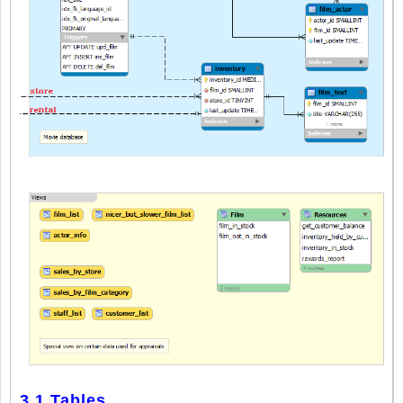
3.1 Tables