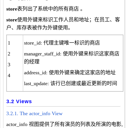
store
表列出了系统中的所有商店 。
store
使用外键来标识工作人员和地址；在员工、客
户、库存表被作为外键使用。
1
store_id: 代理主键唯一标识的商店
2
manager_staff_id: 使用外键来标识这家商店
的经理
3
address_id: 使用外键来确定这家店的地址
4
last_update: 该行已创建或最近更新的时间
3.2 Views
3.2.1. The actor_info View
actor_info
视图提供了所有演员的列表及所演的电影,