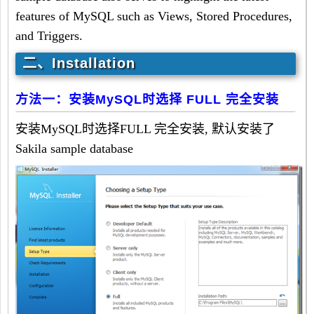
features of MySQL such as Views, Stored Procedures,
and Triggers.
二、Installation
方法一：安装MySQL时选择 FULL 完全安装
安装MySQL时选择FULL 完全安装, 默认安装了
Sakila sample database