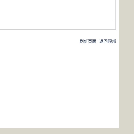
刷新页面
返回顶部