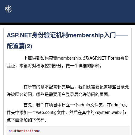
彬
ASP.NET身份验证机制membership入门——
配置篇(2)
上篇讲到如何配置membership以及ASP.NET Forms身份
验证，本篇将对权限控制部分，做一个详细的解释。
在所有的基本配置都完毕后，我们还需要配置哪些目录允
许被匿名访问，哪些是需要用户登录后允许访问的页面。
首先：我们在项目中建立一个admin文件夹，在admin文
件夹中添加一个web.config文件，然后在其中的<system.web>节
点下面添加如下代码：
<
authorization
>