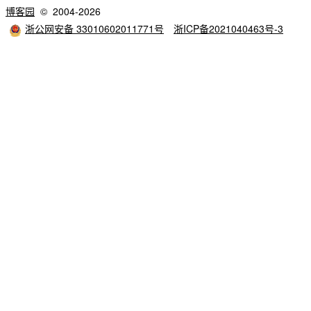
博客园
© 2004-2026
浙公网安备 33010602011771号
浙ICP备2021040463号-3