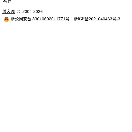
公告
博客园
© 2004-2026
浙公网安备 33010602011771号
浙ICP备2021040463号-3