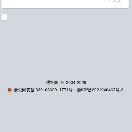
推荐(2)
博客园
© 2004-2026
浙公网安备 33010602011771号
浙ICP备2021040463号-3