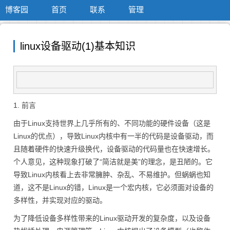
博客园
首页
联系
管理
linux设备驱动(1)基本知识
1. 前言
由于Linux支持世界上几乎所有的、不同功能的硬件设备（这是
Linux的优点），导致Linux内核中有一半的代码是设备驱动，而
且随着硬件的快速升级换代，设备驱动的代码量也在快速增长。
个人意见，这种现象打破了“简洁就是美”的理念，是丑陋的。它
导致Linux内核看上去非常臃肿、杂乱、不易维护。但蜗蜗也知
道，这不是Linux的错，Linux是一个宏内核，它必须面对设备的
多样性，并实现对应的驱动。
为了降低设备多样性带来的Linux驱动开发的复杂度，以及设备