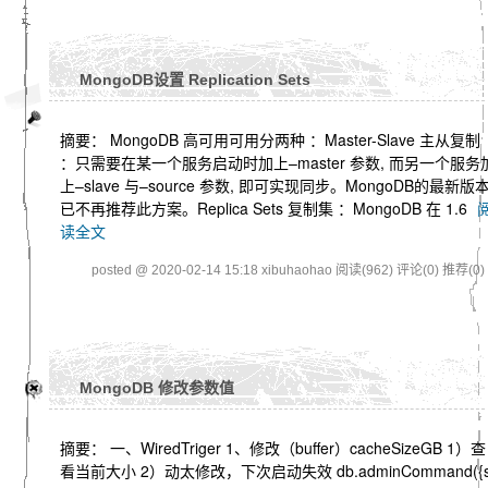
MongoDB设置 Replication Sets
摘要： MongoDB 高可用可用分两种 ：Master-Slave 主从复制
：只需要在某一个服务启动时加上–master 参数, 而另一个服务
上–slave 与–source 参数, 即可实现同步。MongoDB的最新版
已不再推荐此方案。Replica Sets 复制集 ：MongoDB 在 1.6
读全文
posted @ 2020-02-14 15:18 xibuhaohao
阅读(962)
评论(0)
推荐(0)
MongoDB 修改参数值
摘要： 一、WiredTriger 1、修改（buffer）cacheSizeGB 1）查
看当前大小 2）动太修改，下次启动失效 db.adminCommand({