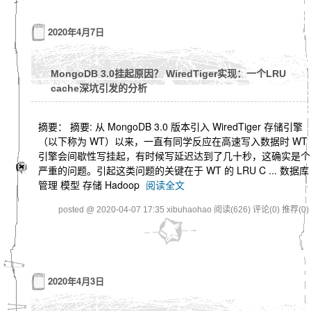
2020年4月7日
MongoDB 3.0挂起原因？ WiredTiger实现：一个LRU
cache深坑引发的分析
摘要： 摘要: 从 MongoDB 3.0 版本引入 WiredTiger 存储引擎
（以下称为 WT）以来，一直有同学反应在高速写入数据时 WT
引擎会间歇性写挂起，有时候写延迟达到了几十秒，这确实是个
严重的问题。引起这类问题的关键在于 WT 的 LRU C ... 数据库
管理 模型 存储 Hadoop
阅读全文
posted @ 2020-04-07 17:35 xibuhaohao
阅读(626)
评论(0)
推荐(0)
2020年4月3日