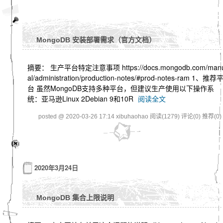
MongoDB 安装部署需求（官方文档）
摘要： 生产平台特定注意事项 https://docs.mongodb.com/man
al/administration/production-notes/#prod-notes-ram 1、推荐
台 虽然MongoDB支持多种平台，但建议生产使用以下操作系
统：亚马逊Linux 2Debian 9和10R
阅读全文
posted @ 2020-03-26 17:14 xibuhaohao
阅读(1279)
评论(0)
推荐(0)
2020年3月24日
MongoDB 集合上限说明