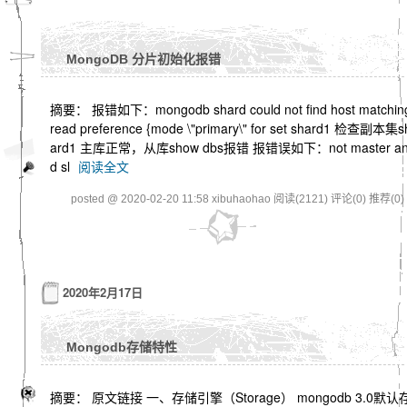
MongoDB 分片初始化报错
摘要： 报错如下：mongodb shard could not find host matchin
read preference {mode \"primary\" for set shard1 检查副本集s
ard1 主库正常，从库show dbs报错 报错误如下：not master a
d sl
阅读全文
posted @ 2020-02-20 11:58 xibuhaohao
阅读(2121)
评论(0)
推荐(0)
2020年2月17日
Mongodb存储特性
摘要： 原文链接 一、存储引擎（Storage） mongodb 3.0默认