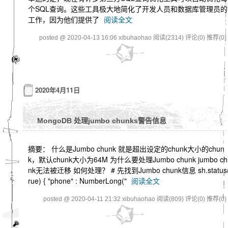
个SQL查询。这些工具极大地简化了开发人员和数据库管理员的
工作，因为他们提供了
阅读全文
posted @ 2020-04-13 16:06 xibuhaohao
阅读(2314)
评论(0)
推荐(0)
2020年4月11日
MongoDB 处理jumbo chunks警告信息
摘要： 什么是Jumbo chunk 就是超出设定的chunk大小的chun
k，默认chunk大小为64M 为什么要处理Jumbo chunk jumbo ch
nk无法被迁移 如何处理？ # 先找到Jumbo chunk信息 sh.status(
rue) { "phone" : NumberLong("
阅读全文
posted @ 2020-04-11 21:32 xibuhaohao
阅读(809)
评论(0)
推荐(0)