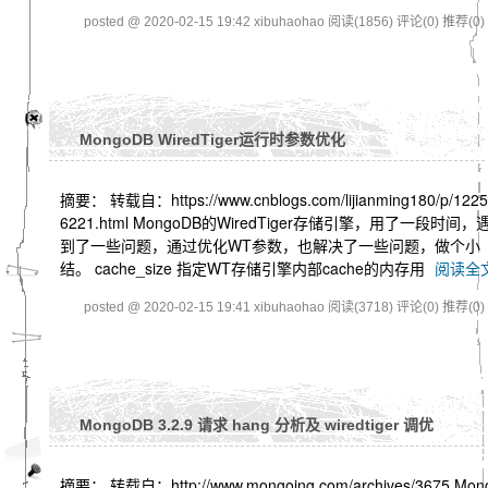
posted @ 2020-02-15 19:42 xibuhaohao
阅读(1856)
评论(0)
推荐(0)
MongoDB WiredTiger运行时参数优化
摘要： 转载自：https://www.cnblogs.com/lijianming180/p/1225
6221.html MongoDB的WiredTiger存储引擎，用了一段时间，
到了一些问题，通过优化WT参数，也解决了一些问题，做个小
结。 cache_size 指定WT存储引擎内部cache的内存用
阅读全
posted @ 2020-02-15 19:41 xibuhaohao
阅读(3718)
评论(0)
推荐(0)
MongoDB 3.2.9 请求 hang 分析及 wiredtiger 调优
摘要： 转载自：http://www.mongoing.com/archives/3675 Mon