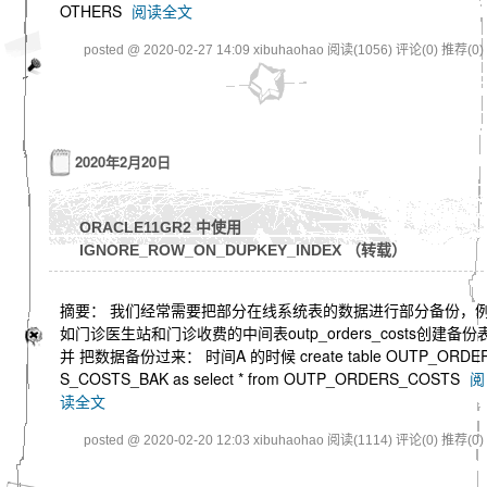
OTHERS
阅读全文
posted @ 2020-02-27 14:09 xibuhaohao
阅读(1056)
评论(0)
推荐(0)
2020年2月20日
ORACLE11GR2 中使用
IGNORE_ROW_ON_DUPKEY_INDEX （转载）
摘要： 我们经常需要把部分在线系统表的数据进行部分备份，
如门诊医生站和门诊收费的中间表outp_orders_costs创建备份
并 把数据备份过来： 时间A 的时候 create table OUTP_ORDE
S_COSTS_BAK as select * from OUTP_ORDERS_COSTS
阅
读全文
posted @ 2020-02-20 12:03 xibuhaohao
阅读(1114)
评论(0)
推荐(0)