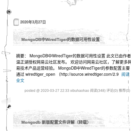
2020年3月27日
MongoDB中WiredTiger的数据可用性设置
摘要： MongoDB中WiredTiger的数据可用性设置 此文已由作者
温正湖授权网易云社区发布。 欢迎访问网易云社区，了解更多
易技术产品运营经验。 MongoDB中WiredTiger的参数配置主要
通过 wiredtiger_open （http://source.wiredtiger.com/2.9
阅读
全文
posted @ 2020-03-27 22:33 xibuhaohao
阅读(348)
评论(0)
推荐(0)
Mongodb 新版配置文件详解（转载）