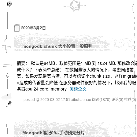
2020年3月2日
mongodb chunk 大小设置一般原则
摘要： 默认是64MB，取值范围是1 MB 到 1024 MB. 那修改会
成什么？下表简单总结： 在数据量很大的情况下，考虑网络带
宽，如果发现带宽占满，可以考虑调小chunk size，这样migrati
n造成的传输量会降低 在服务器硬件很好的情况下，比如我的服
务器cpu 24 core, memory
阅读全文
posted @ 2020-03-02 17:51 xibuhaohao
阅读(1870)
评论(0)
推荐(0)
Mongodb笔记09--手动预先分片