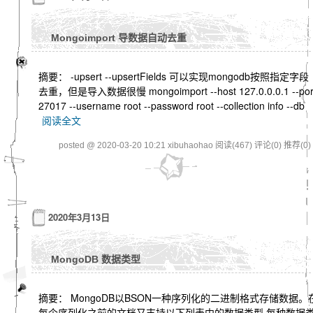
Mongoimport 导数据自动去重
摘要： -upsert --upsertFields 可以实现mongodb按照指定字段
去重，但是导入数据很慢 mongoimport --host 127.0.0.0.1 --por
27017 --username root --password root --collection info --db
阅读全文
posted @ 2020-03-20 10:21 xibuhaohao
阅读(467)
评论(0)
推荐(0)
2020年3月13日
MongoDB 数据类型
摘要： MongoDB以BSON一种序列化的二进制格式存储数据。
每个序列化之前的文档又支持以下列表中的数据类型,每种数据