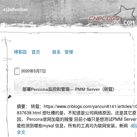
xibuhaohao
博客园
首页
联系
管理
2020年5月7日
部署Percona监控和管理--- PMM Server（转载）
摘要： 转载：https://www.cnblogs.com/yancun8141/articles/1
837638.html 想吐槽的是，不知道是公司网络原因，还是其它原
因， Percona官网加载的贼慢 目前小编只是想测试PMM Server
能检测到哪些mysql 信息，所有的工具均为联网安装，断网
阅
全文