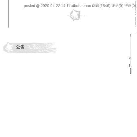
posted @ 2020-04-22 14:11 xibuhaohao
阅读(1546)
评论(0)
推荐(0)
公告