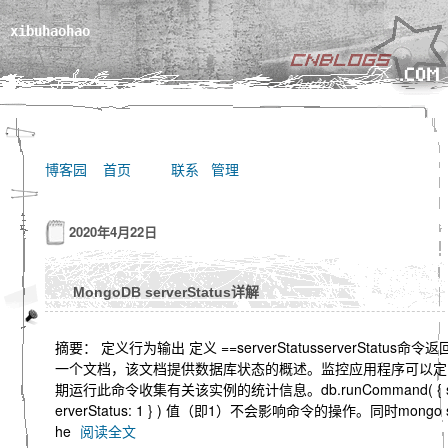
xibuhaohao
博客园
首页
联系
管理
2020年4月22日
MongoDB serverStatus详解
摘要： 定义行为输出 定义 ==serverStatusserverStatus命令返
一个文档，该文档提供数据库状态的概述。监控应用程序可以定
期运行此命令收集有关该实例的统计信息。db.runCommand( { 
erverStatus: 1 } ) 值（即1）不会影响命令的操作。同时mongo 
he
阅读全文