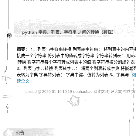
python 字典、列表、字符串 之间的转换（转载）
摘要： 1、列表与字符串转换 列表转字符串： 将列表中的内容
接成一个字符串 将列表中的值转成字符串 字符串转列表： 用ev
l转换 将字符串每个字符转成列表中的值 将字符串按分割成列表
2、列表与字典转换 列表转字典： 将两个列表转成字典 将嵌套
表转为字典 字典转列表： 字典中键、值转为列表 3、字典与
阅
读全文
posted @ 2020-01-10 10:19 xibuhaohao
阅读(214)
评论(0)
推荐(0)
公告