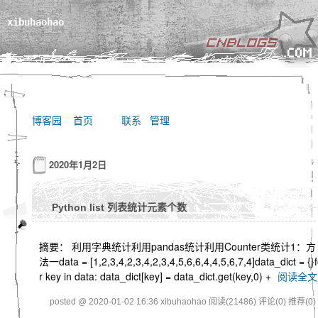
xibuhaohao
博客园
首页
联系
管理
2020年1月2日
Python list 列表统计元素个数
摘要： 利用字典统计利用pandas统计利用Counter类统计1：方
法一data = [1,2,3,4,2,3,4,2,3,4,5,6,6,4,4,5,6,7,4]data_dict = {}
r key in data: data_dict[key] = data_dict.get(key,0) +
阅读全文
posted @ 2020-01-02 16:36 xibuhaohao
阅读(21486)
评论(0)
推荐(0)