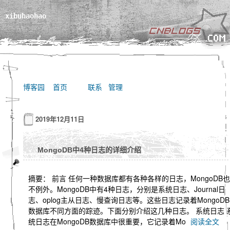
xibuhaohao
博客园
首页
联系
管理
2019年12月11日
MongoDB中4种日志的详细介绍
摘要： 前言 任何一种数据库都有各种各样的日志，MongoDB也
不例外。MongoDB中有4种日志，分别是系统日志、Journal日
志、oplog主从日志、慢查询日志等。这些日志记录着MongoDB
数据库不同方面的踪迹。下面分别介绍这几种日志。 系统日志 
统日志在MongoDB数据库中很重要，它记录着Mo
阅读全文