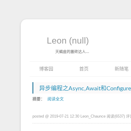
Leon (null)
天蝎座的搬砖达人...
博客园
首页
新随笔
异步编程之Async,Await和Configur
摘要：
阅读全文
posted @ 2019-07-21 12:30 Leon_Chaunce
阅读(6537)
评论