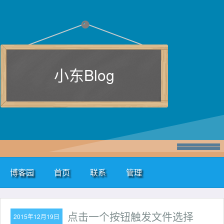
小东Blog
博客园
首页
联系
管理
点击一个按钮触发文件选择
2015年12月19日