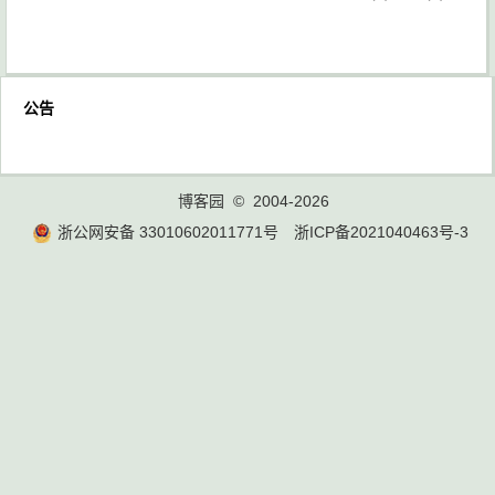
公告
博客园
© 2004-2026
浙公网安备 33010602011771号
浙ICP备2021040463号-3