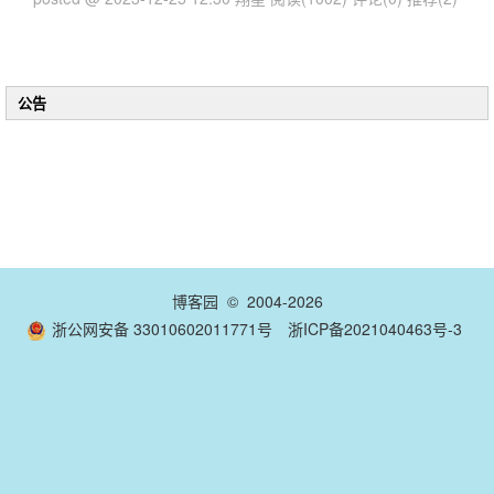
公告
博客园
© 2004-2026
浙公网安备 33010602011771号
浙ICP备2021040463号-3