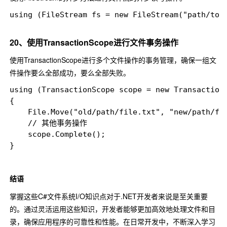
using (FileStream fs = new FileStream("path/to
20、使用TransactionScope进行文件事务操作
使用
TransactionScope
进行多个文件操作的事务管理，确保一组文
件操作要么全部成功，要么全部失败。
using (TransactionScope scope = new TransactionS
{

    File.Move("old/path/file.txt", "new/path/fil
    // 其他事务操作

    scope.Complete();

结语
掌握这些C#文件系统I/O知识点对于.NET开发者来说是至关重要
的。通过灵活运用这些知识，开发者能够更加高效地处理文件和目
录，确保应用程序的可靠性和性能。在日常开发中，不断深入学习