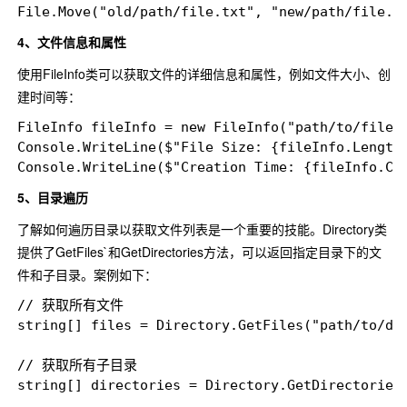
4、文件信息和属性
使用FileInfo类可以获取文件的详细信息和属性，例如文件大小、创
建时间等：
FileInfo fileInfo = new FileInfo("path/to/file.t
Console.WriteLine($"File Size: {fileInfo.Length}
5、目录遍历
了解如何遍历目录以获取文件列表是一个重要的技能。Directory类
提供了GetFiles`和GetDirectories方法，可以返回指定目录下的文
件和子目录。案例如下：
// 获取所有文件

string[] files = Directory.GetFiles("path/to/dir
// 获取所有子目录
