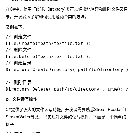
在C#中，使用`File`和`Directory`类可以轻松地创建和删除文件及目
录。开发者应了解如何使用这两个类的方法。
案例如下：
// 创建文件

File.Create("path/to/file.txt");

// 删除文件

File.Delete("path/to/file.txt");

// 创建目录

Directory.CreateDirectory("path/to/directory");

// 删除目录

2、文件读写操作
C#提供了强大的文件读写功能，开发者需要熟悉StreamReader和
StreamWriter等类，以实现对文件的读写操作。下面是一个简单的
例子：