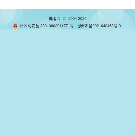
博客园
© 2004-2026
浙公网安备 33010602011771号
浙ICP备2021040463号-3