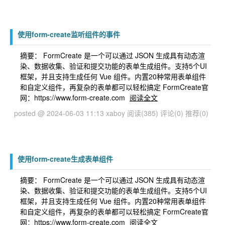
使用form-create监听组件的事件
摘要： FormCreate 是一个可以通过 JSON 生成具有动态渲
染、数据收集、验证和提交功能的表单生成组件。支持5个UI
框架，并且支持生成任何 Vue 组件。内置20种常用表单组件
和自定义组件，再复杂的表单都可以轻松搞定 FormCreate官
网：https://www.form-create.com
阅读全文
posted @ 2024-06-03 11:13 xaboy
阅读(385)
评论(0)
推荐(0)
使用form-create生成表单组件
摘要： FormCreate 是一个可以通过 JSON 生成具有动态渲
染、数据收集、验证和提交功能的表单生成组件。支持5个UI
框架，并且支持生成任何 Vue 组件。内置20种常用表单组件
和自定义组件，再复杂的表单都可以轻松搞定 FormCreate官
网：https://www.form-create.com
阅读全文