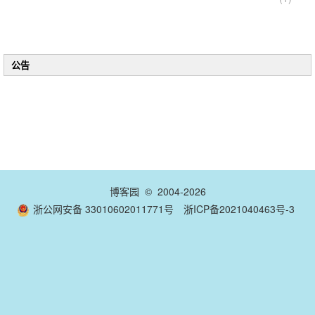
公告
博客园
© 2004-2026
浙公网安备 33010602011771号
浙ICP备2021040463号-3