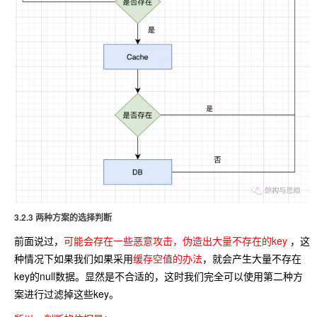
3.2.3 两种方案的选择判断
前面说过，
可能会存在一些恶意攻击，伪造出大量不存在的key
，这
种情况下如果我们如果采用
缓存空值的办法
，就会产生大量不存在
key的null数据。显然是不合适的，这时我们完全可以使用第二种方
案进行过滤掉这些key。