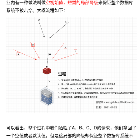
业内有一种做法叫做
空初始值，短暂的局部降级
来保证整个数据库
系统不被击穿。大概流程如下：
可以看出，整个过程中我们牺牲了A、B、C、D的请求，他们拿回了
一个空值或者默认值，但是这局部的降级却保证整个数据库系统不