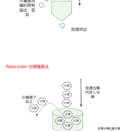
RateLimiter 令牌桶算法