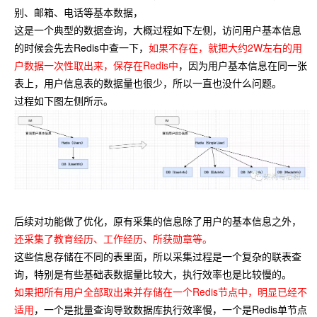
别、邮箱、电话等基本数据，
这是一个典型的数据查询，大概过程如下左侧，访问用户基本信息
的时候会先去Redis中查一下，
如果不存在，就把大约2W左右的用
户数据一次性取出来，保存在Redis中
，因为用户基本信息在同一张
表上，用户信息表的数据量也很少，所以一直也没什么问题。
过程如下图左侧所示。
后续对功能做了优化，原有采集的信息除了用户的基本信息之外，
还采集了教育经历、工作经历、所获勋章等。
这些信息存储在不同的表里面，所以采集过程是一个复杂的联表查
询，特别是有些基础表数据量比较大，执行效率也是比较慢的。
如果把所有用户全部取出来并存储在一个Redis节点中，明显已经不
适用
，一个是批量查询导致数据库执行效率慢，一个是Redis单节点