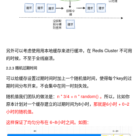
另外可以考虑使用用本地缓存来进行缓冲，在 Redis Cluster 不可用
的时候，不至于全线崩溃。
2.2.3 随机过期时间
可以给缓存设置过期时间时加上一个随机值时间，使得每个key的过
期时间分布开来，不会集中在同一时刻失效。
随机值我们团队的做法是：
n * 3/4 + n * random() 。
所以，比如你
原本计划对一个缓存建立的过期时间为8小时，
那就是6小时 + 0~2
小时的随机值。
这样保证了均匀分布在 6~8小时之间。
如图：