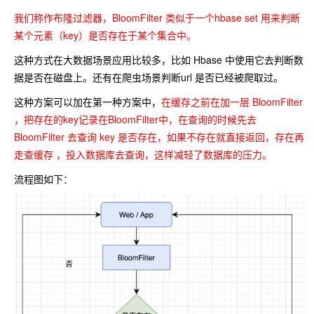
我们称作布隆过滤器，BloomFilter 类似于一个hbase set 用来判断
某个元素（key）是否存在于某个集合中。
这种方式在大数据场景应用比较多，比如 Hbase 中使用它去判断数
据是否在磁盘上。还有在爬虫场景判断url 是否已经被爬取过。
这种方案可以加在第一种方案中，
在缓存之前在加一层 BloomFilter
，把存在的key记录在BloomFilter中，在查询的时候先去
BloomFilter 去查询 key 是否存在，如果不存在就直接返回，存在再
走查缓存 ，投入数据库去查询，这样减轻了数据库的压力。
流程图如下：