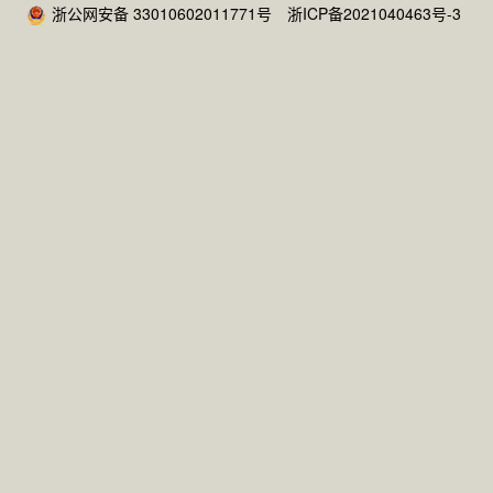
浙公网安备 33010602011771号
浙ICP备2021040463号-3