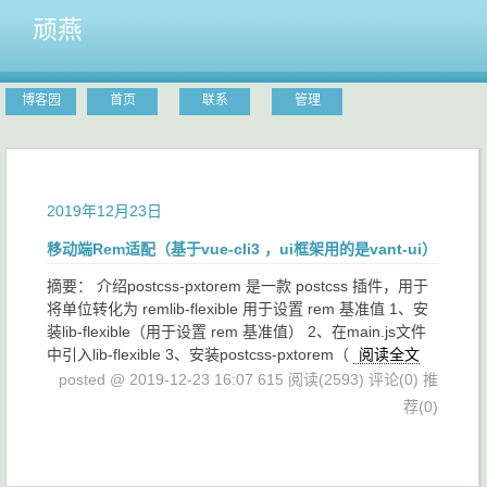
顽燕
博客园
首页
联系
管理
2019年12月23日
移动端Rem适配（基于vue-cli3 ，ui框架用的是vant-ui）
摘要： 介绍postcss-pxtorem 是一款 postcss 插件，用于
将单位转化为 remlib-flexible 用于设置 rem 基准值 1、安
装lib-flexible（用于设置 rem 基准值） 2、在main.js文件
中引入lib-flexible 3、安装postcss-pxtorem（
阅读全文
posted @ 2019-12-23 16:07 615
阅读(2593)
评论(0)
推
荐(0)