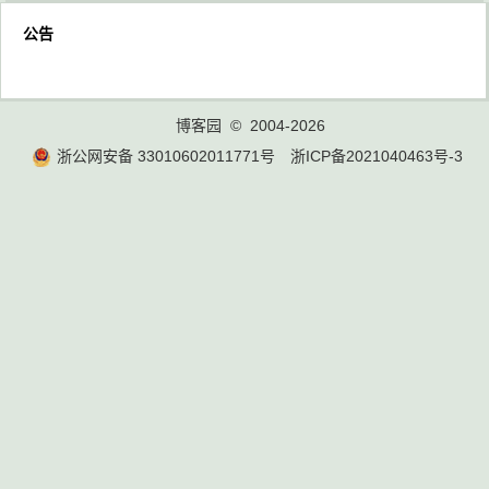
公告
博客园
© 2004-2026
浙公网安备 33010602011771号
浙ICP备2021040463号-3