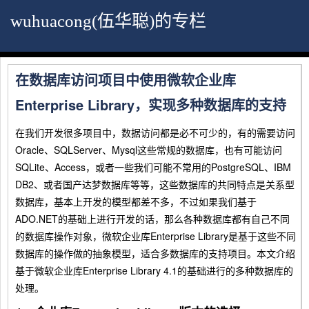
wuhuacong(伍华聪)的专栏
在数据库访问项目中使用微软企业库
Enterprise Library，实现多种数据库的支持
在我们开发很多项目中，数据访问都是必不可少的，有的需要访问
Oracle、SQLServer、Mysql这些常规的数据库，也有可能访问
SQLite、Access，或者一些我们可能不常用的PostgreSQL、IBM
DB2、或者国产达梦数据库等等，这些数据库的共同特点是关系型
数据库，基本上开发的模型都差不多，不过如果我们基于
ADO.NET的基础上进行开发的话，那么各种数据库都有自己不同
的数据库操作对象，微软企业库Enterprise Library是基于这些不同
数据库的操作做的抽象模型，适合多数据库的支持项目。本文介绍
基于微软企业库Enterprise Library 4.1的基础进行的多种数据库的
处理。