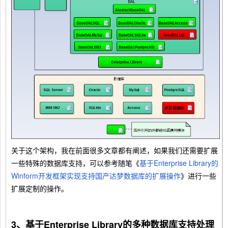
关于这个架构，我在前面很多文章都有阐述，如果我们还需要扩展
一些特殊的数据库支持，可以参考随笔《
基于Enterprise Library的
Winform开发框架实现支持国产达梦数据库的扩展操作
》进行一些
扩展定制的操作。
3、基于Enterprise Library的多种数据库支持处理