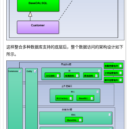
这样整合多种数据库支持的底层后，整个数据访问的架构设计如下
所示。