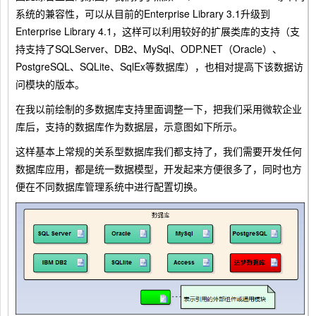
系统的兼容性，可以从目前的Enterprise Library 3.1升级到
Enterprise Library 4.1，这样可以利用较好的扩展类库的支持（支
持支持了SQLServer、DB2、MySql、ODP.NET（Oracle）、
PostgreSQL、SQLite、SqlEx等数据库），也相对提高下该数据访
问模块的版本。
在我以前绘制的多数据库支持里面调整一下，把我们采用微软企业
库后，支持的数据库作为数据层，示意图如下所示。
这样基本上常规的关系型数据库我们都支持了，我们需要开发任何
数据库应用，都是统一数据模型，开发起来方便很多了，同时也方
便在不同数据库管理系统中进行配置切换。