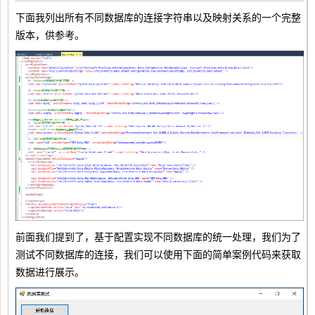
下面我列出所有不同数据库的连接字符串以及映射关系的一个完整
版本，供参考。
前面我们提到了，基于配置实现不同数据库的统一处理，我们为了
测试不同数据库的连接，我们可以使用下面的简单案例代码来获取
数据进行展示。