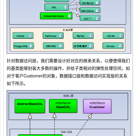
针对数据访问层，我们需要设计好对应的继承关系，以便使得我们
的基类能够封装大多数的操作，并给子类相对的弹性处理空间，如
对于客户Customer的对象，数据接口层和数据访问实现层的关系
如下所示。