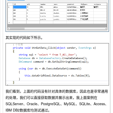
其实现的代码如下所示。
我们看到，上面的代码没有针对具体的数据库，因此也是非常通用
的处理，我们可以直接获取数据并展示出来，我上面案例在
SQLServer、Oracle、PostgreSQL、MySQL、SQLite、Access、
IBM DB2数据库均测试通过。