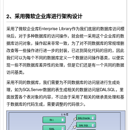
2、采用微软企业库进行架构设计
采用了微软企业库Enterprise Library作为我们底层的数据库访问模
块后，对于多种数据库的访问操作，就会统一采用这个企业库的数
据库访问对象，操作起来非常一致，为了对不同数据库的常规增删
改查等一些操作进行进一步的封装，已达到简化代码的目的，因此
我们可以为每个不同的数据库定义一个数据访问操作基类，以便实
现一些不同数据库差异性的处理，但是它们还是有一个共同的数据
访问基类。
采用不同的数据库，我们需要为不同数据库的访问层进行生成处
理，如为SQLServer数据的表生成相关的数据访问层DALSQL，里
面放置各个表对象的内容，不过由于采用了相关的继承类处理和基
于数据库的代码生成，需要调整的代码很少。