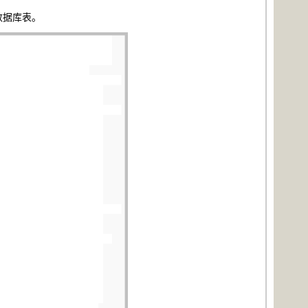
数据库表。