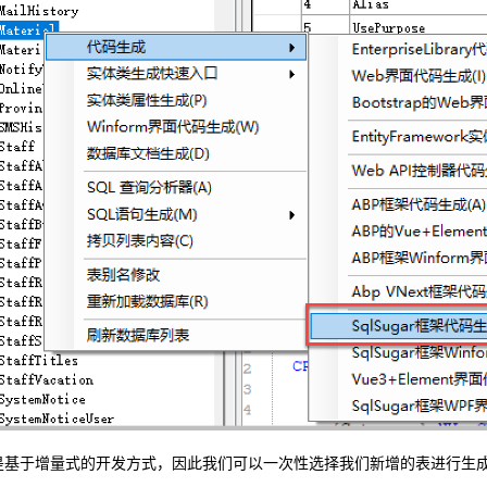
是基于增量式的开发方式，因此我们可以一次性选择我们新增的表进行生