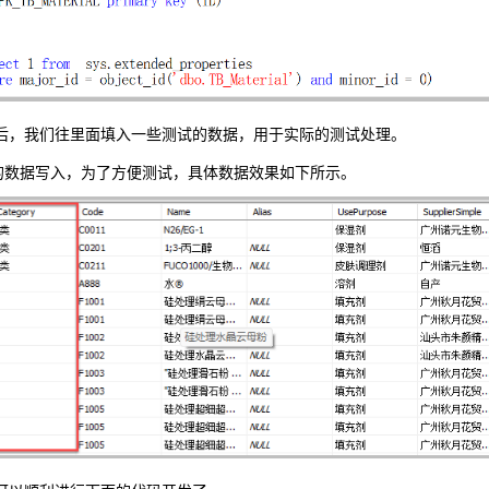
后，我们往里面填入一些测试的数据，用于实际的测试处理。
的数据写入，为了方便测试，具体数据效果如下所示。