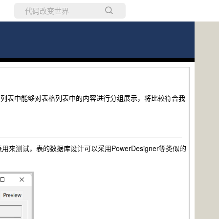
所有博客
当前博客
果在列表中能够对表格列表中的内容进行分组展示，将比较符合我
测试，表的数据库设计可以采用PowerDesigner等类似的