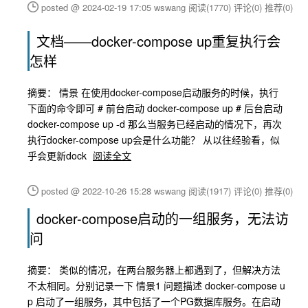
posted @ 2024-02-19 17:05 wswang
阅读(1770)
评论(0)
推荐(0)
文档——docker-compose up重复执行会
怎样
摘要： 情景 在使用docker-compose启动服务的时候，执行
下面的命令即可 # 前台启动 docker-compose up # 后台启动
docker-compose up -d 那么当服务已经启动的情况下，再次
执行docker-compose up会是什么功能？ 从以往经验看，似
乎会更新dock
阅读全文
posted @ 2022-10-26 15:28 wswang
阅读(1917)
评论(0)
推荐(0)
docker-compose启动的一组服务，无法访
问
摘要： 类似的情况，在两台服务器上都遇到了，但解决方法
不太相同。分别记录一下 情景1 问题描述 docker-compose u
p 启动了一组服务，其中包括了一个PG数据库服务。在启动