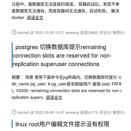
过程中，报数据库无法连接的错误。 容器启动后，发现不单
是数据库无法通信，而是容器间无法通信，启动失败。 解决
docker
阅读全文
posted @ 2022-10-26 15:27 wswang
阅读(3982)
评论(0)
推荐(0)
postgres 切换数据库提示remaining
connection slots are reserved for non-
replication superuser connections
摘要： 场景 使用下面命令在pg终端内，切换数据库时提示 \c
db_name pg_user; # pg_user是非超级用户 报错 psql: FATA
L: 53300: remaining connection slots are reserved for non-r
eplication superu
阅读全文
posted @ 2022-09-08 14:47 wswang
阅读(4173)
评论(0)
推荐(0)
linux root用户编辑文件提示没有权限