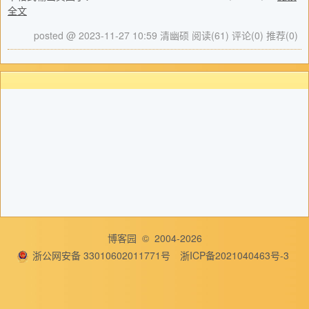
全文
posted @ 2023-11-27 10:59 清幽硕
阅读(61)
评论(0)
推荐(0)
博客园
© 2004-2026
浙公网安备 33010602011771号
浙ICP备2021040463号-3