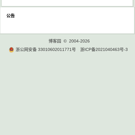
公告
博客园
© 2004-2026
浙公网安备 33010602011771号
浙ICP备2021040463号-3