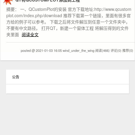
摘要： 一、QCustomPlot的安装 官方下载地址:http://www.qcustom
plot.com/index.php/download 推荐下载第一个链接，里面有很多官
方给的例子可以参考。 下载之后将文件解压到任意一个文件夹中，
不要有中文路径。 打开QT，新建一个窗体工程 将解压得到的文件
夹里面
阅读全文
posted @ 2021-01-03 16:05 wind_under_the_wing
阅读(466)
评论(0)
推荐(0)
公告