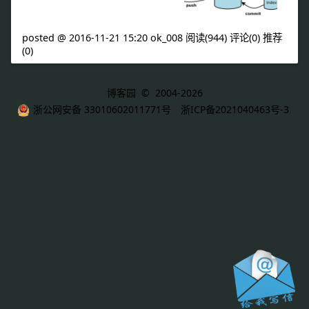
posted @ 2016-11-21 15:20 ok_008
阅读(944)
评论(0)
推荐
(0)
博客园
© 2004-2026
浙公网安备 33010602011771号
浙ICP备2021040463号-3