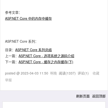
参考文章：
ASP.NET Core 中的内存中缓存
ASP.NET Core 系列：
目录：
ASP.NET Core 系列总结
上一篇：
ASP.NET Core - 选项系统之源码介绍
下一篇：
ASP.NET Core - 缓存之内存缓存(下)
posted @
2023-04-03 11:50
啊晚
阅读(
1337
) 评论(
1
)
收藏
举报
刷新页面
返回顶部