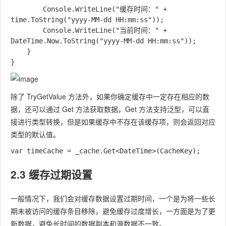
		Console.WriteLine("缓存时间：" + 
time.ToString("yyyy-MM-dd HH:mm:ss"));

		Console.WriteLine("当前时间：" + 
DateTime.Now.ToString("yyyy-MM-dd HH:mm:ss"));

	}

除了 TryGetValue 方法外，如果你确定缓存中一定存在相应的数
据，还可以通过 Get 方法获取数据，Get 方法支持泛型，可以直
接进行类型转换，但是如果缓存中不存在该缓存项，则会返回对应
类型的默认值。
2.3 缓存过期设置
一般情况下，我们会对缓存数据设置过期时间，一个是为将一些长
期未被访问的缓存条目移除，避免缓存过度增长，一方面是为了更
新数据，避免长时间的数据副本和源数据不一致。