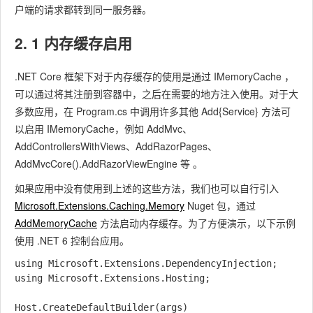
户端的请求都转到同一服务器。
2. 1 内存缓存启用
.NET Core 框架下对于内存缓存的使用是通过 IMemoryCache ，
可以通过将其注册到容器中，之后在需要的地方注入使用。对于大
多数应用，在 Program.cs 中调用许多其他 Add{Service} 方法可
以启用 IMemoryCache，例如 AddMvc、
AddControllersWithViews、AddRazorPages、
AddMvcCore().AddRazorViewEngine 等 。
如果应用中没有使用到上述的这些方法，我们也可以自行引入
Microsoft.Extensions.Caching.Memory
Nuget 包，通过
AddMemoryCache
方法启动内存缓存。为了方便演示，以下示例
使用 .NET 6 控制台应用。
using Microsoft.Extensions.DependencyInjection;

using Microsoft.Extensions.Hosting;

Host.CreateDefaultBuilder(args)
