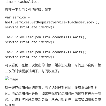
调整一下入口文件的代码，如下：
var service = 
host.Services.GetRequiredService<ICacheService>();

service.PrintDateTimeNow();

Task.Delay(TimeSpan.FromSeconds(1)).Wait();

service.PrintDateTimeNow();

Task.Delay(TimeSpan.FromSeconds(2)).Wait();

可以看到，在第二次输出的时候，缓存没过期，时间是不变的，第
三次的时候缓存过期了，时间改变了。
对于缓存过期时间的设置，除了绝对过期时间，还有滑动过期时
间。滑动过期时间是指，如果在规定的过期时间内缓存有被再一次
调用，过期时间就会重新更新，从头开始计算，每次被调用都会重
新开始。