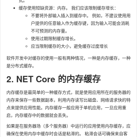
式。
缓存使用短缺资源：内存。 我们应该限制缓存增长：
不要将外部输入插入到缓存中。 例如，不建议使用用
户提供的任意输入作为缓存键，因为输入可能会消耗
不可预测的内存量。
使用过期限制缓存增长。
应当限制缓存的大小，避免缓存过度增长
软件开发中对缓存的使用一般有两种情况，一种是内存缓存，一种
是分布式缓存。
2. NET Core 的内存缓存
内存缓存是最简单的一种缓存方式，就是使用应用所在的服务器的
内存来保存一些数据副本，利用内存读写比磁盘、网络请求快的特
点来提供应用性能。内存缓存一般应用于单机应用，一旦应用重
启，内存缓存中的数据就会丢失。
如果是在服务器场（多个服务器）中运行的应用使用内存缓存，应
确保在使用内存中缓存时会话是粘滞的。 粘滞会话可确保来自客