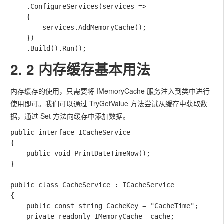
	.ConfigureServices(services =>

	{

		services.AddMemoryCache();

	})

2. 2 内存缓存基本用法
内存缓存的使用，只需要将 IMemoryCache 服务注入到类中进行
使用即可。我们可以通过 TryGetValue 方法尝试从缓存中获取数
据，通过 Set 方法向缓存中添加数据。
public interface ICacheService

{

	public void PrintDateTimeNow();

}

public class CacheService : ICacheService

{

	public const string CacheKey = "CacheTime";

	private readonly IMemoryCache _cache;
