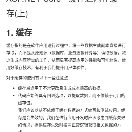
存(上)
1. 缓存
缓存指的是在软件应用运行过程中，将一些数据生成副本直接进行
存取，而不是从原始源（数据库，业务逻辑计算等）读取数据，减
少生成内容所需的工作，从而显著提高应用的性能和可伸缩性，使
用好缓存技术，有利于我们提升用户体验性。
对于缓存的使用有以下一些注意点：
缓存最适用于不常更改且生成成本很高的数据。
代码应始终具有回退选项，以提取数据，而不依赖于可用的
缓存值。
我们应该以从不依赖于缓存数据的方式编写和测试应用。缓
存是会失效的，我们在进行应用开发时应该考虑到缓存失效
的情况，提供缓存失效时按照正常逻辑获取相关数据的方