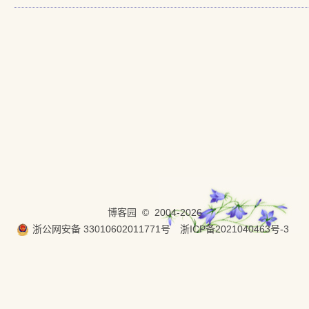
博客园
© 2004-2026
浙公网安备 33010602011771号
浙ICP备2021040463号-3