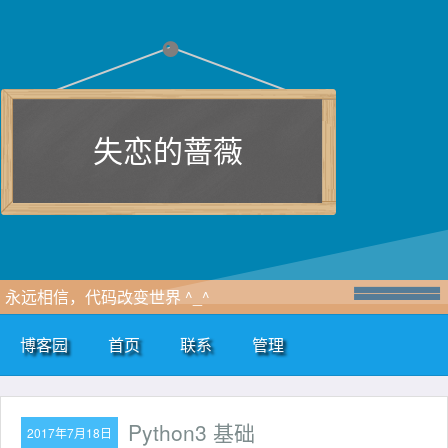
失恋的蔷薇
永远相信，代码改变世界 ^_^
博客园
首页
联系
管理
Python3 基础
2017年7月18日