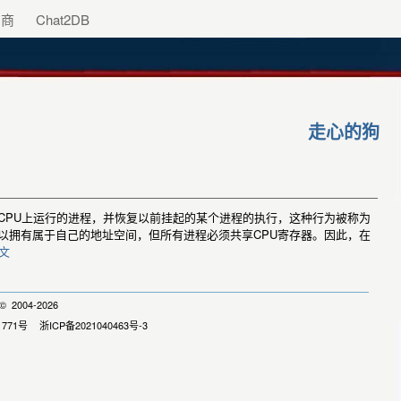
助商
Chat2DB
走心的狗
在CPU上运行的进程，并恢复以前挂起的某个进程的执行，这种行为被称为
可以拥有属于自己的地址空间，但所有进程必须共享CPU寄存器。因此，在
文
 2004-2026
1771号
浙ICP备2021040463号-3