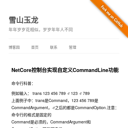
雪山玉龙
年年岁岁花相似，岁岁年年人不同
博客园
首页
联系
管理
NetCore控制台实现自定义CommandLine功能
命令行科普：
例如输入： trans 123 456 789 -r 123 -r 789
上面例子中：trans是Command，123 456 789是
CommandArgument，-r之后的都是CommandOption.注意：
命令行的格式是固定的
Command是必须的，CommandArgument和