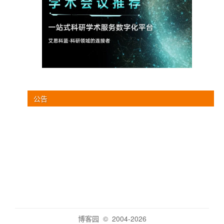
公告
博客园
© 2004-2026