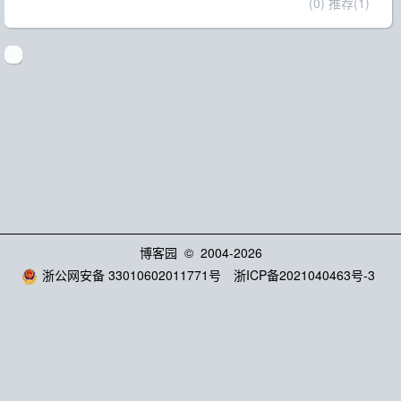
(0)
推荐(1)
博客园
© 2004-2026
浙公网安备 33010602011771号
浙ICP备2021040463号-3