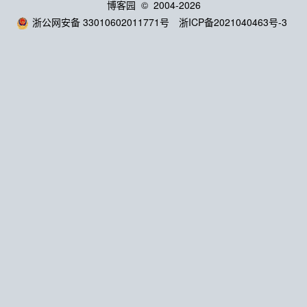
博客园
© 2004-2026
浙公网安备 33010602011771号
浙ICP备2021040463号-3