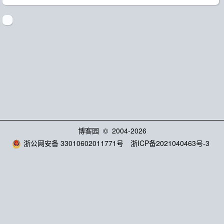
博客园
© 2004-2026
浙公网安备 33010602011771号
浙ICP备2021040463号-3