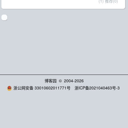
(1)
推荐(0)
博客园
© 2004-2026
浙公网安备 33010602011771号
浙ICP备2021040463号-3