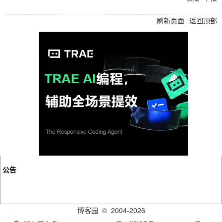
刷新页面
返回顶部
公告
博客园
© 2004-2026