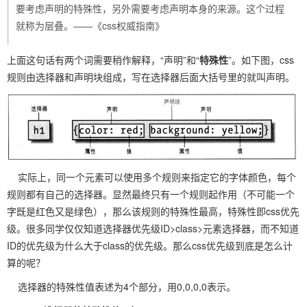
要考虑声明的特殊性，另外需要考虑声明本身的来源。这个过程
就称为层叠。——《css权威指南》
上面这句话有两个词需要稍作解释，“声明”和“
特殊性
”。如下图，css
规则由选择器和声明块组成，写在选择器后面大括号里的就叫声明。
实际上，同一个元素可以使用多个规则来指定它的字体颜色，每个
规则都有自己的选择器。显然最终只有一个规则起作用（不可能一个
字既是红色又是绿色），那么该规则的特殊性最高，特殊性即css优先
级。很多同学仅仅知道选择器优先级ID>class>元素选择器，而不知道
ID的优先级为什么大于class的优先级。那么css优先级到底是怎么计
算的呢？
选择器的特殊性值表述为4个部分，用0,0,0,0表示。