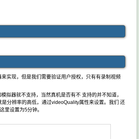
ler控制器来实现，但是我们需要验证用户授权，只有有录制视频
a是否支持，比如模拟器就不支持，当然真机是否有不 支持的并不知道，
率的高低，通过videoQuality属性来设置。我们 还
比如这里设置为5分钟。