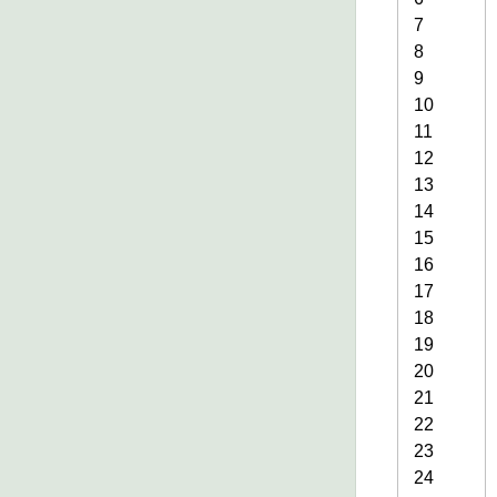
7
8
9
10
11
12
13
14
15
16
17
18
19
20
21
22
23
24