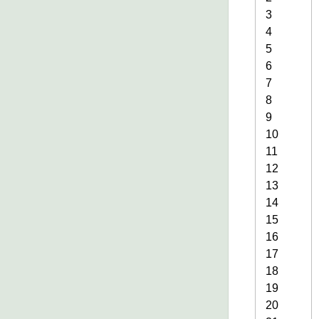
3
4
5
6
7
8
9
10
11
12
13
14
15
16
17
18
19
20