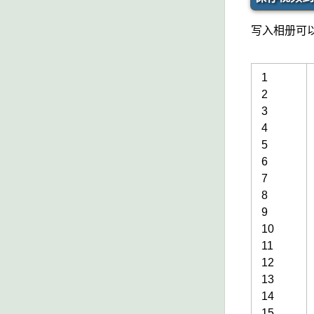
写入相册可以
1
2
3
4
5
6
7
8
9
10
11
12
13
14
15