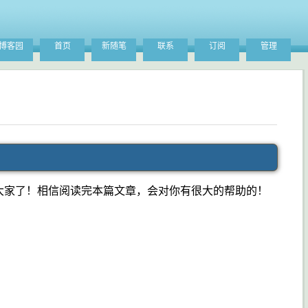
博客园
首页
新随笔
联系
订阅
管理
大家了！相信阅读完本篇文章，会对你有很大的帮助的！