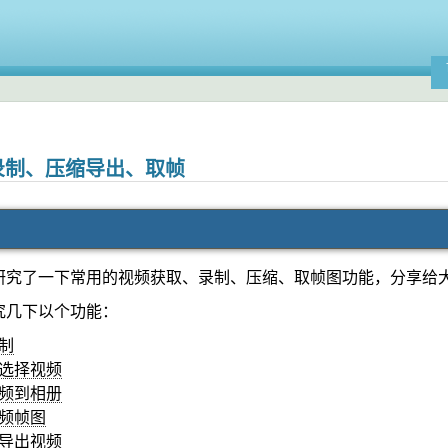
频录制、压缩导出、取帧
研究了一下常用的视频获取、录制、压缩、取帧图功能，分享给
究几下以个功能：
制
选择视频
频到相册
频帧图
导出视频