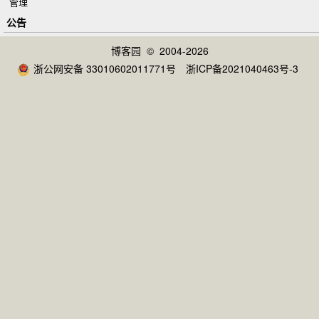
管理
公告
博客园
© 2004-2026
浙公网安备 33010602011771号
浙ICP备2021040463号-3