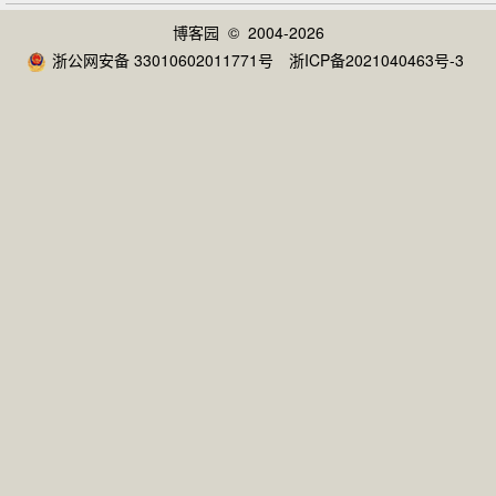
博客园
© 2004-2026
浙公网安备 33010602011771号
浙ICP备2021040463号-3