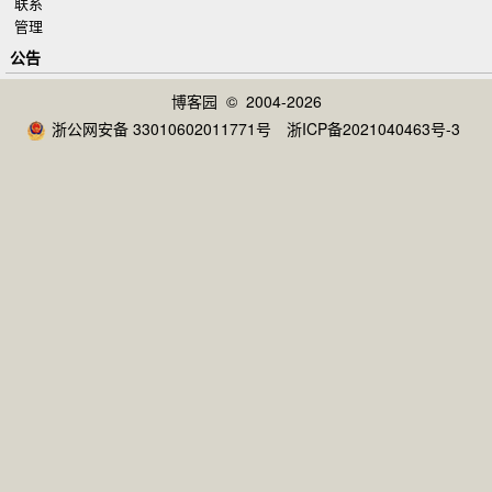
联系
管理
公告
博客园
© 2004-2026
浙公网安备 33010602011771号
浙ICP备2021040463号-3