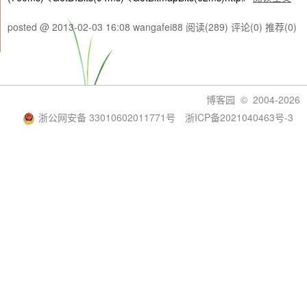
posted @ 2013-02-03 16:08 wangafei88
阅读(289)
评论(0)
推荐(0)
博客园
© 2004-2026
浙公网安备 33010602011771号
浙ICP备2021040463号-3