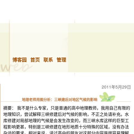
博客园
首页
联系
管理
2011年5月29日
地理老师用图分析：三峡建后对地区气候的影响
摘要： 我不是什么专家，只是普通的高中地理教师，我用自己有限的
地理知识，尝试解释三峡修建后对气候的影响，不正之处请补充。水
库修建对局部地理的气候是会发生改变的，而三峡水库这样的巨型工
程影响更甚，特别是三峡修建在地形地质十分特殊的区域，没有办法
杂谈的要求。相对来说，读过高中的朋友对这部分内容是很容易理解