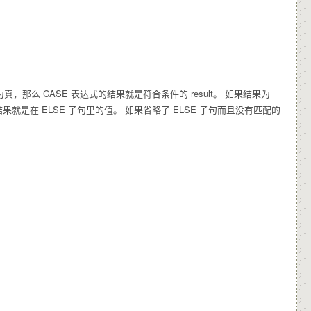
为真，那么 CASE 表达式的结果就是符合条件的 result。 如果结果为
式的结果就是在 ELSE 子句里的值。 如果省略了 ELSE 子句而且没有匹配的