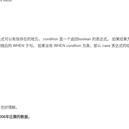
可以有效存在的地方。 condition 是一个返回boolean 的表达式。 如果结果
 WHEN 子句。 如果没有 WHEN condition 为真，那么 case 表达
，也好理解。
006年比赛的数据，